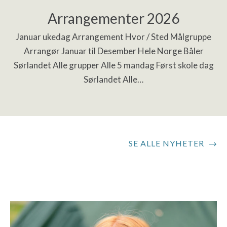
Arrangementer 2026
Januar ukedag Arrangement Hvor / Sted Målgruppe
Arrangør Januar til Desember Hele Norge Båler
Sørlandet Alle grupper Alle 5 mandag Først skole dag
Sørlandet Alle…
SE ALLE NYHETER