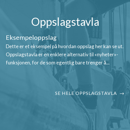
Oppslagstavla
Eksempeloppslag
Dette er et eksempel på hvordan oppslag her kan se ut.
Oppslagstavla er en enklere alternativ til «nyheter»-
funksjonen, for de som egentlig bare trenger å...
SE HELE OPPSLAGSTAVLA