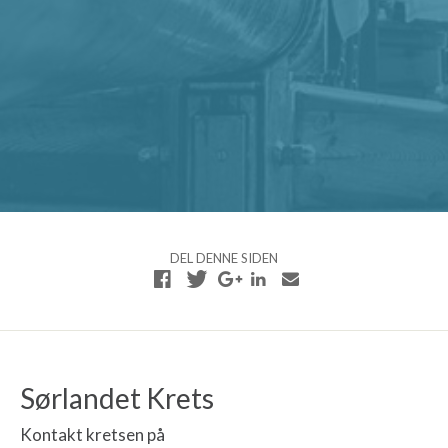
DEL DENNE SIDEN
Sørlandet Krets
Kontakt kretsen på