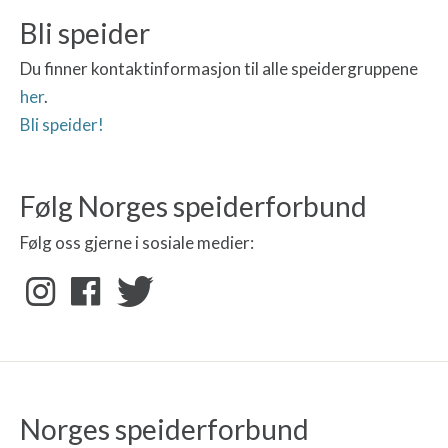
Bli speider
Du finner kontaktinformasjon til alle speidergruppene
her
.
Bli speider!
Følg Norges speiderforbund
Følg oss gjerne i sosiale medier:
Norges speiderforbund