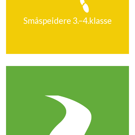
Småspeidere 3.–4.klasse