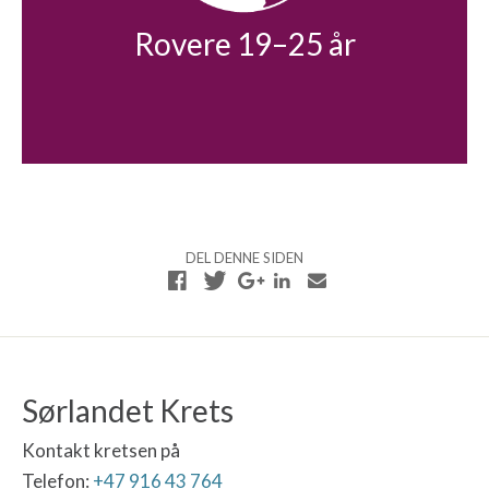
Rovere 19–25 år
DEL DENNE SIDEN
Sørlandet Krets
Kontakt kretsen på
Telefon:
+47 916 43 764