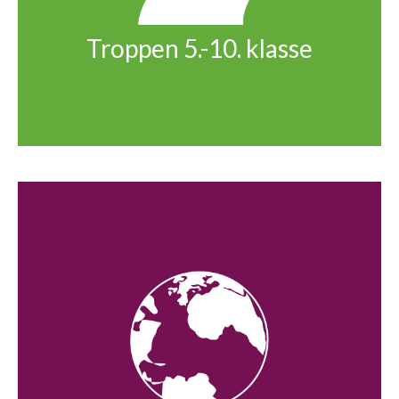
Troppen 5.-10. klasse