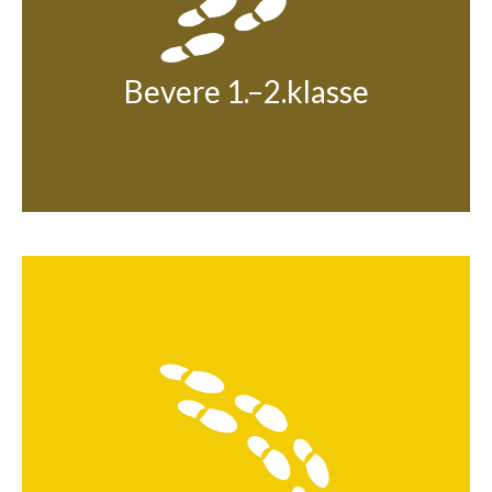
Bevere 1.–2.klasse